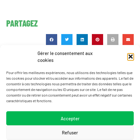
PARTAGEZ
Gérer le consentement aux
cookies
Pour offrir les meilleures expériences, nous utilisons des technologies telles que
les cookies pour stocker et/ou accéder aux informations des appareils. Le fait de
consentir à ces technologies nous permettra de traiter des données telles que le
comportement de navigation ou les ID uniques sur ce site. Le fait de ne pas
consentir ou de retirer son consentement peut avoir un effet négatif sur certaines
caractéristiques et fonctions.
Accepter
Refuser