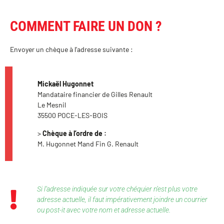
COMMENT FAIRE UN DON ?
Envoyer un chèque à l’adresse suivante :
Mickaël Hugonnet
Mandataire financier de Gilles Renault
Le Mesnil
35500 POCE-LES-BOIS
>
Chèque à l’ordre de :
M. Hugonnet Mand Fin G. Renault
Si l’adresse indiquée sur votre chéquier n’est plus votre
adresse actuelle, il faut impérativement joindre un courrier
ou post-it avec votre nom et adresse actuelle.