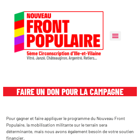
FAIRE UN DON POUR LA CAMPAGNE
Pour gagner et faire appliquer le programme du Nouveau Front
Populaire, la mobilisation militante sur le terrain sera
déterminante, mais nous avons également besoin de votre soutien
financier.