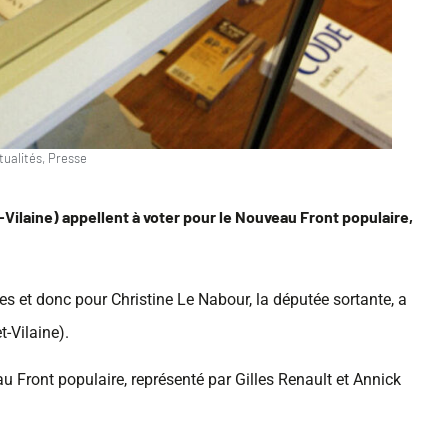
tualités
,
Presse
t-Vilaine) appellent à voter pour le Nouveau Front populaire,
es et donc pour Christine Le Nabour, la députée sortante, a
t-Vilaine).
u Front populaire, représenté par Gilles Renault et Annick