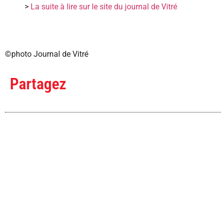
>
La suite à lire sur le site du journal de Vitré
©photo Journal de Vitré
Partagez