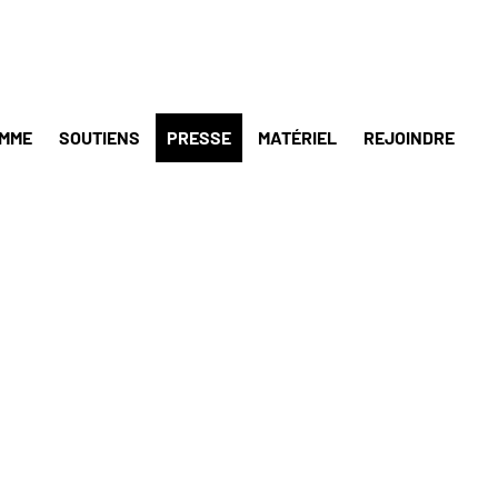
MME
SOUTIENS
PRESSE
MATÉRIEL
REJOINDRE