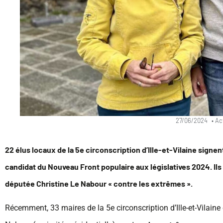
27/06/2024
•
Ac
22 élus locaux de la 5e circonscription d’Ille-et-Vilaine signen
candidat du Nouveau Front populaire aux législatives 2024. Ils 
députée Christine Le Nabour « contre les extrêmes ».
Récemment, 33 maires de la 5e circonscription d’Ille-et-Vilaine 