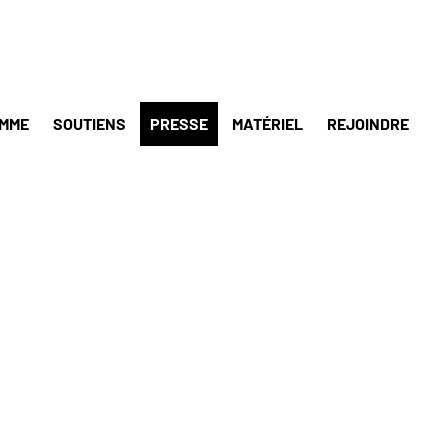
MME
SOUTIENS
PRESSE
MATÉRIEL
REJOINDRE