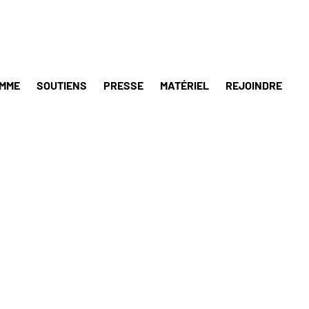
MME
SOUTIENS
PRESSE
MATÉRIEL
REJOINDRE