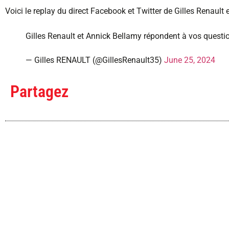
Voici le replay du direct Facebook et Twitter de Gilles Renault 
Gilles Renault et Annick Bellamy répondent à vos quest
— Gilles RENAULT (@GillesRenault35)
June 25, 2024
Partagez