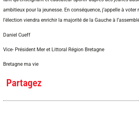
ambitieux pour la jeunesse. En conséquence, j’appelle à voter 
l’élection viendra enrichir la majorité de la Gauche à l’assembl
Daniel Cueff
Vice- Président Mer et Littoral Région Bretagne
Bretagne ma vie
Partagez