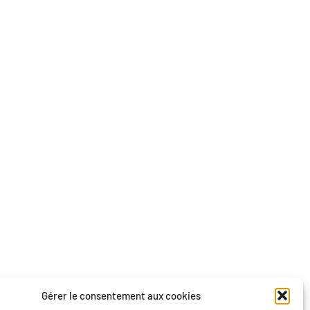
Gérer le consentement aux cookies