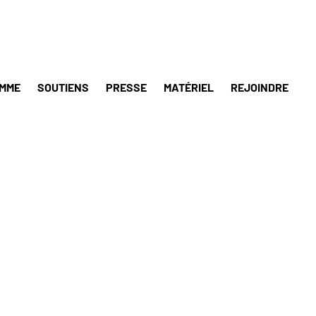
MME
SOUTIENS
PRESSE
MATÉRIEL
REJOINDRE