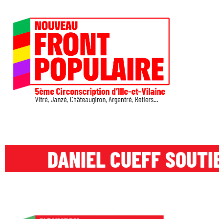
DANIEL CUEFF SOUTI