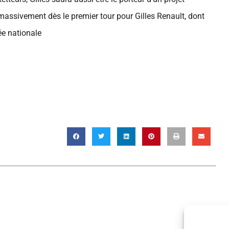
massivement dès le premier tour pour Gilles Renault, dont
ée nationale