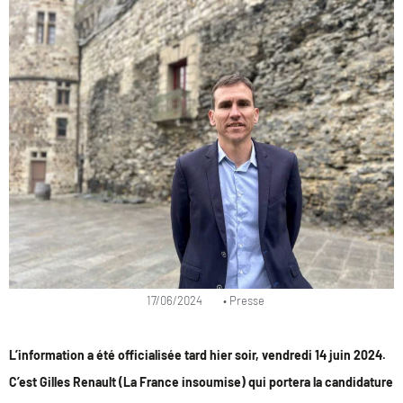
17/06/2024
•
Presse
L’information a été officialisée tard hier soir, vendredi 14 juin 2024.
C’est Gilles Renault (La France insoumise) qui portera la candidature