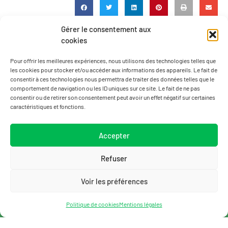
Gérer le consentement aux
cookies
Pour offrir les meilleures expériences, nous utilisons des technologies telles que
les cookies pour stocker et/ou accéder aux informations des appareils. Le fait de
consentir à ces technologies nous permettra de traiter des données telles que le
comportement de navigation ou les ID uniques sur ce site. Le fait de ne pas
consentir ou de retirer son consentement peut avoir un effet négatif sur certaines
caractéristiques et fonctions.
Accepter
Refuser
Voir les préférences
Politique de cookies
Mentions légales