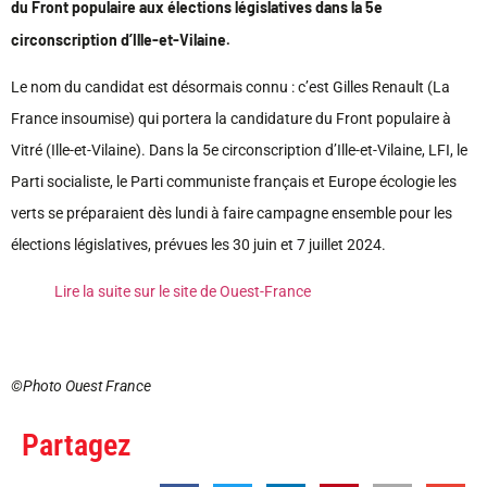
du Front populaire aux élections législatives dans la 5e
circonscription d’Ille-et-Vilaine.
Le nom du candidat est désormais connu : c’est Gilles Renault (La
France insoumise) qui portera la candidature du Front populaire à
Vitré (Ille-et-Vilaine). Dans la 5e circonscription d’Ille-et-Vilaine, LFI, le
Parti socialiste, le Parti communiste français et Europe écologie les
verts se préparaient dès lundi à faire campagne ensemble pour les
élections législatives, prévues les 30 juin et 7 juillet 2024.
Lire la suite sur le site de Ouest-France
©Photo Ouest France
Partagez